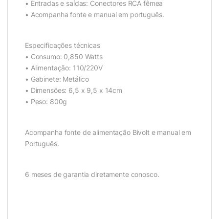
• Entradas e saídas: Conectores RCA fêmea
• Acompanha fonte e manual em português.
Especificações técnicas
• Consumo: 0,850 Watts
• Alimentação: 110/220V
• Gabinete: Metálico
• Dimensões: 6,5 x 9,5 x 14cm
• Peso: 800g
Acompanha fonte de alimentação Bivolt e manual em
Português.
6 meses de garantia diretamente conosco.