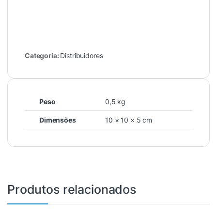
Categoria:
Distribuidores
Peso
0,5 kg
Dimensões
10 × 10 × 5 cm
Produtos relacionados