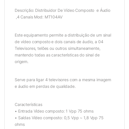
Descrição: Distribuidor De Vídeo Composto e Áudio
,4 Canais Mod: MT104AV
Este equipamento permite a distribuição de um sinal
de vídeo composto e dois canais de áudio, a 04
Televisores, telões ou outros simultaneamente,
mantendo todas as características do sinal de
origem.
Serve para ligar 4 televisores com a mesma imagem
e áudio em perdas de qualidade.
Características
• Entrada Vídeo composto: 1 Vpp 75 ohms
• Saídas Vídeo composto: 0,5 Vpp ~ 1,8 Vpp 75
ohms