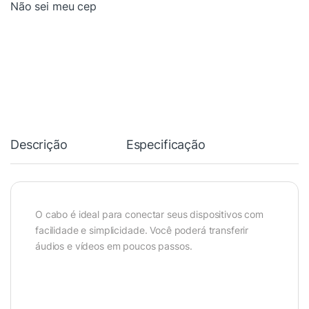
Não sei meu cep
Descrição
Especificação
O cabo é ideal para conectar seus dispositivos com
facilidade e simplicidade. Você poderá transferir
áudios e vídeos em poucos passos.