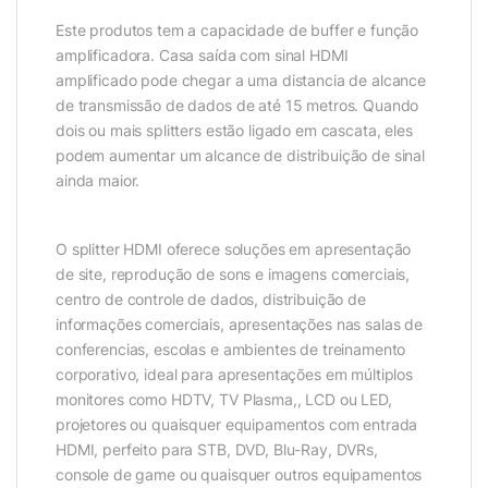
Este produtos tem a capacidade de buffer e função
amplificadora. Casa saída com sinal HDMI
amplificado pode chegar a uma distancia de alcance
de transmissão de dados de até 15 metros. Quando
dois ou mais splitters estão ligado em cascata, eles
podem aumentar um alcance de distribuição de sinal
ainda maior.
O splitter HDMI oferece soluções em apresentação
de site, reprodução de sons e imagens comerciais,
centro de controle de dados, distribuição de
informações comerciais, apresentações nas salas de
conferencias, escolas e ambientes de treinamento
corporativo, ideal para apresentações em múltiplos
monitores como HDTV, TV Plasma,, LCD ou LED,
projetores ou quaisquer equipamentos com entrada
HDMI, perfeito para STB, DVD, Blu-Ray, DVRs,
console de game ou quaisquer outros equipamentos