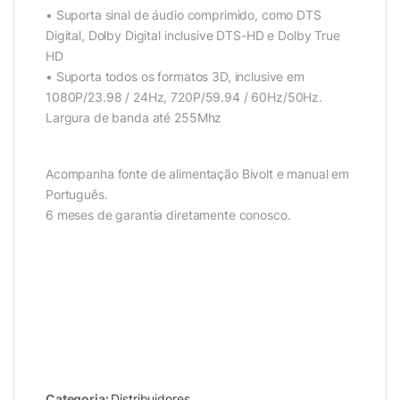
• Suporta sinal de áudio comprimido, como DTS
Digital, Dolby Digital inclusive DTS-HD e Dolby True
HD
• Suporta todos os formatos 3D, inclusive em
1080P/23.98 / 24Hz, 720P/59.94 / 60Hz/50Hz.
Largura de banda até 255Mhz
Acompanha fonte de alimentação Bivolt e manual em
Português.
6 meses de garantia diretamente conosco.
Categoria:
Distribuidores