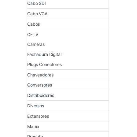
Cabo SDI
Cabo VGA
Cabos
CFTV
Cameras
Fechadura Digital
Plugs Conectores
Chaveadores
Conversores
Distribuidores
Diversos
Extensores
Matrix
Produto