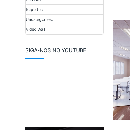
Suportes
Uncategorized
Video Wall
SIGA-NOS NO YOUTUBE