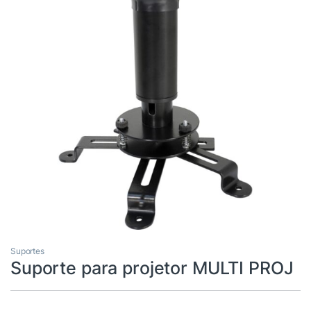
Suportes
Suporte para projetor MULTI PROJ