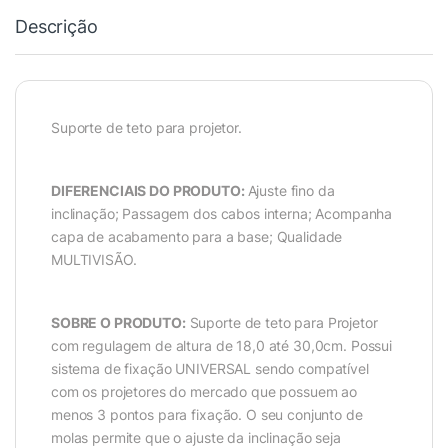
Descrição
Suporte de teto para projetor.
DIFERENCIAIS DO PRODUTO:
Ajuste fino da
inclinação; Passagem dos cabos interna; Acompanha
capa de acabamento para a base; Qualidade
MULTIVISÃO.
SOBRE O PRODUTO:
Suporte de teto para Projetor
com regulagem de altura de 18,0 até 30,0cm. Possui
sistema de fixação UNIVERSAL sendo compatível
com os projetores do mercado que possuem ao
menos 3 pontos para fixação. O seu conjunto de
molas permite que o ajuste da inclinação seja