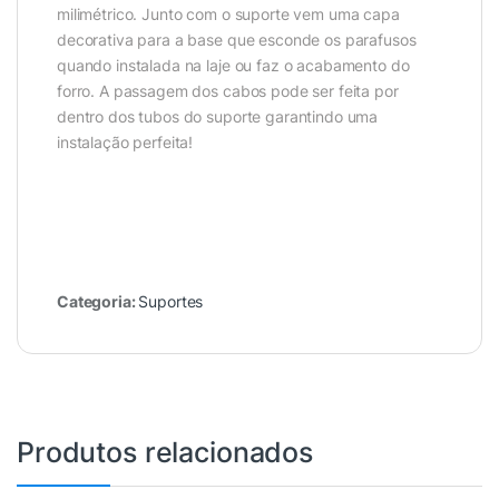
milimétrico. Junto com o suporte vem uma capa
decorativa para a base que esconde os parafusos
quando instalada na laje ou faz o acabamento do
forro. A passagem dos cabos pode ser feita por
dentro dos tubos do suporte garantindo uma
instalação perfeita!
Categoria:
Suportes
Produtos relacionados