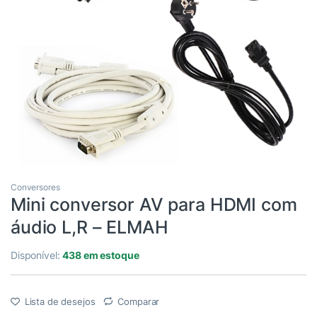
Conversores
Mini conversor AV para HDMI com
áudio L,R – ELMAH
Disponível:
438 em estoque
Lista de desejos
Comparar