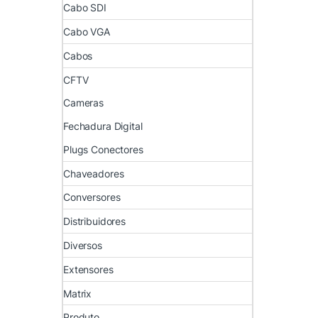
Cabo SDI
Cabo VGA
Cabos
CFTV
Cameras
Fechadura Digital
Plugs Conectores
Chaveadores
Conversores
Distribuidores
Diversos
Extensores
Matrix
Produto