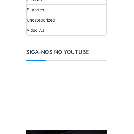
Suportes
Uncategorized
Video Wall
SIGA-NOS NO YOUTUBE