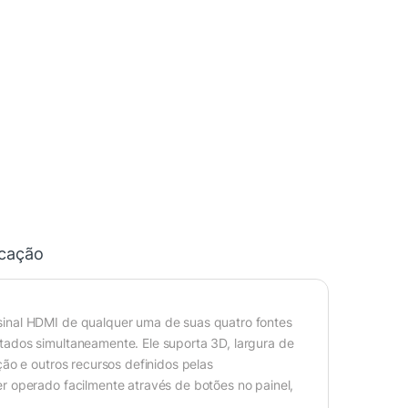
icação
inal HDMI de qualquer uma de suas quatro fontes
ados simultaneamente. Ele suporta 3D, largura de
ão e outros recursos definidos pelas
r operado facilmente através de botões no painel,