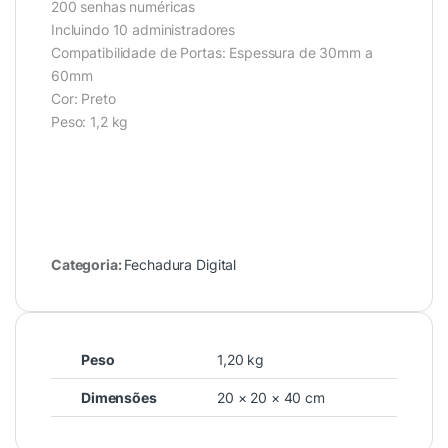
200 senhas numéricas
Incluindo 10 administradores
Compatibilidade de Portas: Espessura de 30mm a
60mm
Cor: Preto
Peso: 1,2 kg
Categoria:
Fechadura Digital
Peso
1,20 kg
Dimensões
20 × 20 × 40 cm