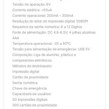
Tensão de operação: 6V
Corrente estática: <50uA
Corrente operacional: 200mA – 300mA
Resolução do leitor de impressão digital: 508DPI
Requisitos da senha númerica: 6 a 12 Digitos
Fonte de alimentação: DC 4.8-6.5V, 4 pilhas alcalinas
AAA
Temperatura operacional: -25 a 60°C
Tensão para alimentação de emergência: USB 5V
Composição: Liga de alumínio, plástico e
componentes eletrônicos
Métodos de desbloqueio:
Impressão digital
Cartão de proximidade
Senha numérica
Chave de emergência
Capacidade de usuários:
50 impressões digitais
200 cartões de proximidade