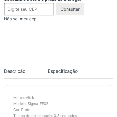
Consultar
Não sei meu cep
Descrição
Especificação
Marca: Aitek
Modelo: Sigma-FE05
Cor: Preto
Tempo de desbloqueio: 0.3 segundos