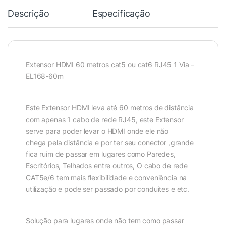
Descrição
Especificação
Extensor HDMI 60 metros cat5 ou cat6 RJ45 1 Via –
EL168-60m
Este Extensor HDMI leva até 60 metros de distância
com apenas 1 cabo de rede RJ45, este Extensor
serve para poder levar o HDMI onde ele não
chega pela distância e por ter seu conector ,grande
fica ruim de passar em lugares como Paredes,
Escritórios, Telhados entre outros, O cabo de rede
CAT5e/6 tem mais flexibilidade e conveniência na
utilização e pode ser passado por conduites e etc.
Solução para lugares onde não tem como passar