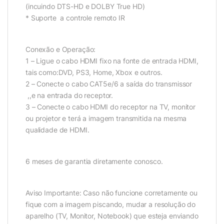
(incuindo DTS-HD e DOLBY True HD)
* Suporte a controle remoto IR
Conexão e Operação:
1 – Ligue o cabo HDMI fixo na fonte de entrada HDMI,
tais como:DVD, PS3, Home, Xbox e outros.
2 – Conecte o cabo CAT5e/6 a saída do transmissor
,,e na entrada do receptor.
3 – Conecte o cabo HDMI do receptor na TV, monitor
ou projetor e terá a imagem transmitida na mesma
qualidade de HDMI.
6 meses de garantia diretamente conosco.
Aviso Importante: Caso não funcione corretamente ou
fique com a imagem piscando, mudar a resolução do
aparelho (TV, Monitor, Notebook) que esteja enviando