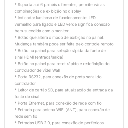
* Suporta até 6 painéis diferentes, permite várias
combinações de exibição no display
* Indicador luminoso de funcionamento: LED
vermelho para ligado e LED verde significa conexão
bem-sucedida com o monitor
* Botão que altera o modo de exibição no painel.
Mudança também pode ser feita pelo controle remoto
* Botão no painel para seleção rápida da fonte de
sinal HDMI (entrada/saída)
* Botão no painel para reset rápido e redefinição do
controlador de vídel Wall
* Porta RS232, para conexão de porta serial do
controlador
* Leitor de cartão SD, para atualização da entrada da
fonte de sinal
* Porta Ethernet, para conexão de rede com fio
* Entrada para antena WIFI (ANT), para conexão de
rede sem fio
* Entradas USB 2.0, para conexão de periféricos