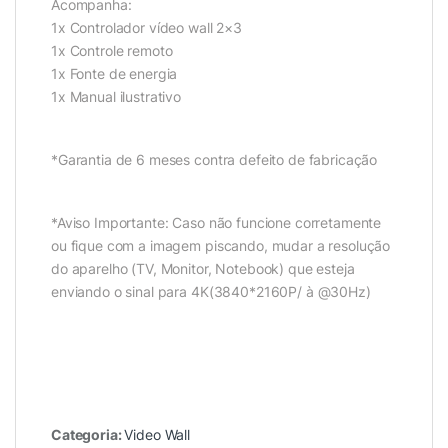
Acompanha:
1x Controlador vídeo wall 2×3
1x Controle remoto
1x Fonte de energia
1x Manual ilustrativo
*Garantia de 6 meses contra defeito de fabricação
*Aviso Importante: Caso não funcione corretamente
ou fique com a imagem piscando, mudar a resolução
do aparelho (TV, Monitor, Notebook) que esteja
enviando o sinal para 4K(3840*2160P/ à @30Hz)
Categoria:
Video Wall