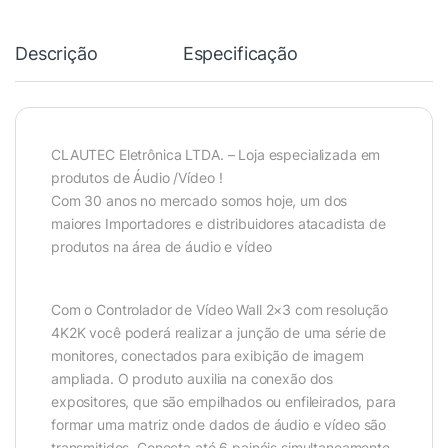
Descrição
Especificação
CLAUTEC Eletrônica LTDA. – Loja especializada em
produtos de Áudio /Vídeo !
Com 30 anos no mercado somos hoje, um dos
maiores Importadores e distribuidores atacadista de
produtos na área de áudio e vídeo
Com o Controlador de Vídeo Wall 2×3 com resolução
4K2K você poderá realizar a junção de uma série de
monitores, conectados para exibição de imagem
ampliada. O produto auxilia na conexão dos
expositores, que são empilhados ou enfileirados, para
formar uma matriz onde dados de áudio e vídeo são
transmitidos. Conecta até 6 painéis simultaneamente.