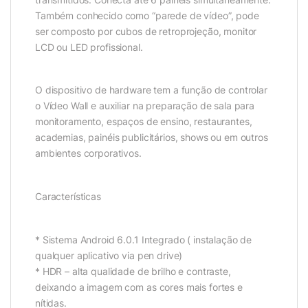
Também conhecido como “parede de vídeo”, pode
ser composto por cubos de retroprojeção, monitor
LCD ou LED profissional.
O dispositivo de hardware tem a função de controlar
o Vídeo Wall e auxiliar na preparação de sala para
monitoramento, espaços de ensino, restaurantes,
academias, painéis publicitários, shows ou em outros
ambientes corporativos.
Características
* Sistema Android 6.0.1 Integrado ( instalação de
qualquer aplicativo via pen drive)
* HDR – alta qualidade de brilho e contraste,
deixando a imagem com as cores mais fortes e
nítidas.