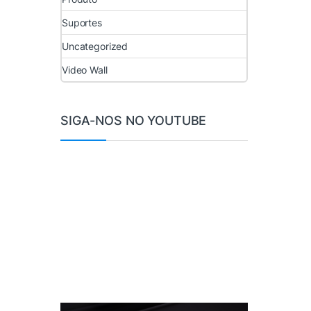
Suportes
Uncategorized
Video Wall
SIGA-NOS NO YOUTUBE