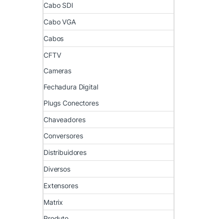
Cabo SDI
Cabo VGA
Cabos
CFTV
Cameras
Fechadura Digital
Plugs Conectores
Chaveadores
Conversores
Distribuidores
Diversos
Extensores
Matrix
Produto