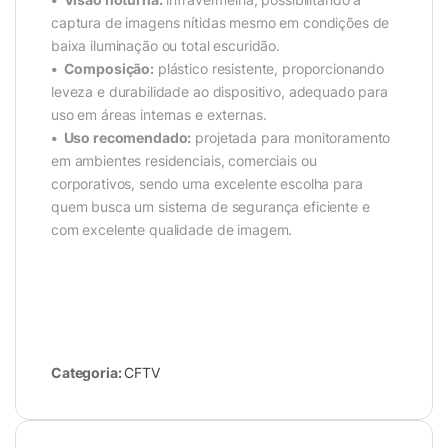
captura de imagens nítidas mesmo em condições de
baixa iluminação ou total escuridão.
• Composição:
plástico resistente, proporcionando
leveza e durabilidade ao dispositivo, adequado para
uso em áreas internas e externas.
• Uso recomendado:
projetada para monitoramento
em ambientes residenciais, comerciais ou
corporativos, sendo uma excelente escolha para
quem busca um sistema de segurança eficiente e
com excelente qualidade de imagem.
Categoria:
CFTV