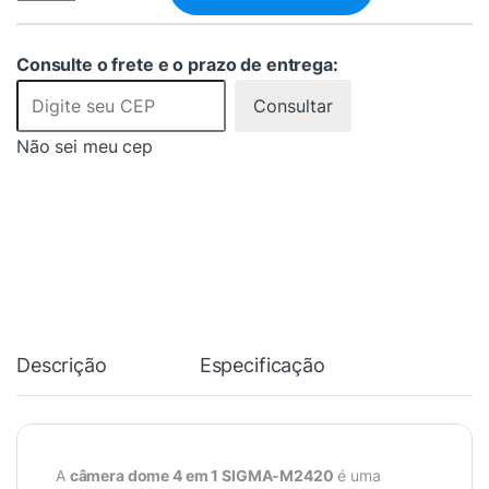
Consulte o frete e o prazo de entrega:
Consultar
Não sei meu cep
Descrição
Especificação
A
câmera dome 4 em 1 SIGMA-M2420
é uma