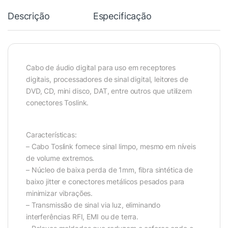
Descrição
Especificação
Cabo de áudio digital para uso em receptores
digitais, processadores de sinal digital, leitores de
DVD, CD, mini disco, DAT, entre outros que utilizem
conectores Toslink.
Características:
– Cabo Toslink fornece sinal limpo, mesmo em níveis
de volume extremos.
– Núcleo de baixa perda de 1mm, fibra sintética de
baixo jitter e conectores metálicos pesados para
minimizar vibrações.
– Transmissão de sinal via luz, eliminando
interferências RFI, EMI ou de terra.