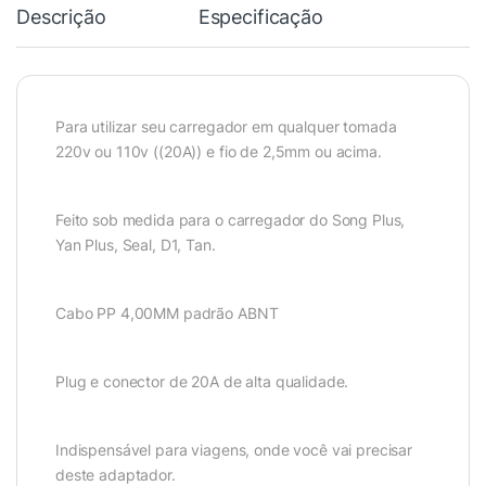
Descrição
Especificação
Para utilizar seu carregador em qualquer tomada
220v ou 110v ((20A)) e fio de 2,5mm ou acima.
Feito sob medida para o carregador do Song Plus,
Yan Plus, Seal, D1, Tan.
Cabo PP 4,00MM padrão ABNT
Plug e conector de 20A de alta qualidade.
Indispensável para viagens, onde você vai precisar
deste adaptador.