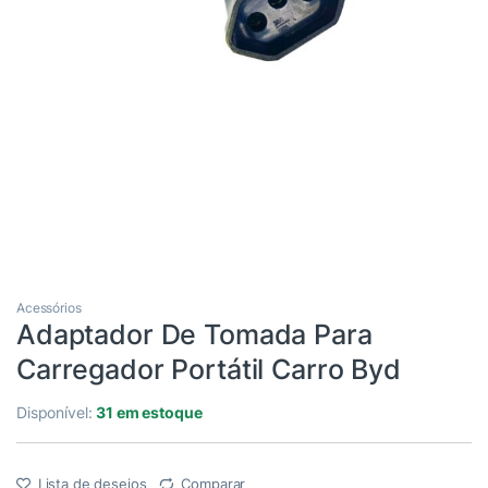
Acessórios
Adaptador De Tomada Para
Carregador Portátil Carro Byd
Disponível:
31 em estoque
Lista de desejos
Comparar