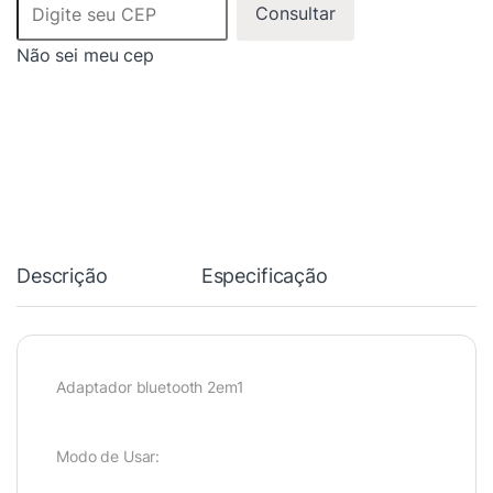
Consultar
Não sei meu cep
Descrição
Especificação
Adaptador bluetooth 2em1
Modo de Usar: