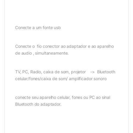
Conecte a um fonte usb
Conecte o fio conector ao adaptador e ao aparelho
de audio , simultaneamente.
TV, PC, Radio, caixa de som, projetor -> Bluetooth
celular/fones/caixa de som/ amplificador sonoro
conecte seu aparelho celular, fones ou PC ao sinal
Bluetooth do adaptador.