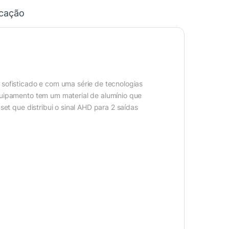
icação
sofisticado e com uma série de tecnologias
quipamento tem um material de alumínio que
set que distribui o sinal AHD para 2 saídas