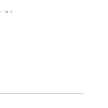
nal AHD.