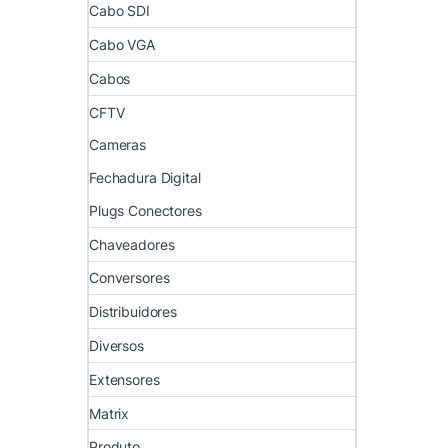
Cabo SDI
Cabo VGA
Cabos
CFTV
Cameras
Fechadura Digital
Plugs Conectores
Chaveadores
Conversores
Distribuidores
Diversos
Extensores
Matrix
Produto