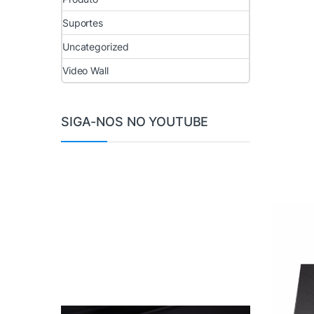
Suportes
Uncategorized
Video Wall
SIGA-NOS NO YOUTUBE