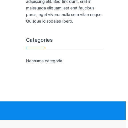
adipiscing elit. Sed tincidunt, erat in
malesuada aliquam, est erat faucibus
purus, eget viverra nulla sem vitae neque.
Quisque id sodales libero.
Categories
Nenhuma categoria