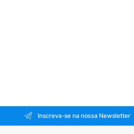
Inscreva-se na nossa Newsletter