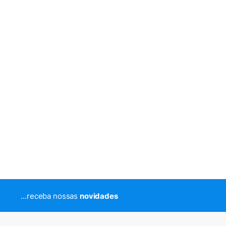
...receba nossas
novidades